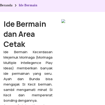
Beranda
Ide Bermain
Ide Bermain
dan Area
Cetak
Ide Bermain Kecerdasan
Mejemuk Morinaga (Morinaga
Multiple Intellegence Play
Ideas) memberikan banyak
ide permainan yang seru.
Ayah dan Bunda bisa
mengajak Si Kecil bermain,
sambil mengamati minat Si
Kecil dan mempererat
bonding dengannya.