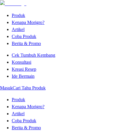
Produk
Kenapa Morigro?
Artikel
Coba Produk
Berita & Promo
Cek Tumbuh Kembang
Konsultasi
Kreasi Resep
Ide Bermain
Masuk
Cari Tahu Produk
Produk
Kenapa Morigro?
Artikel
Coba Produk
Berita & Promo