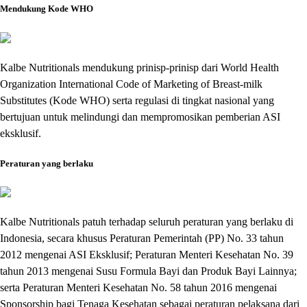
Mendukung Kode WHO
Kalbe Nutritionals mendukung prinisp-prinisp dari World Health
Organization International Code of Marketing of Breast-milk
Substitutes (Kode WHO) serta regulasi di tingkat nasional yang
bertujuan untuk melindungi dan mempromosikan pemberian ASI
eksklusif.
Peraturan yang berlaku
Kalbe Nutritionals patuh terhadap seluruh peraturan yang berlaku di
Indonesia, secara khusus Peraturan Pemerintah (PP) No. 33 tahun
2012 mengenai ASI Eksklusif; Peraturan Menteri Kesehatan No. 39
tahun 2013 mengenai Susu Formula Bayi dan Produk Bayi Lainnya;
serta Peraturan Menteri Kesehatan No. 58 tahun 2016 mengenai
Sponsorship bagi Tenaga Kesehatan sebagai peraturan pelaksana dari