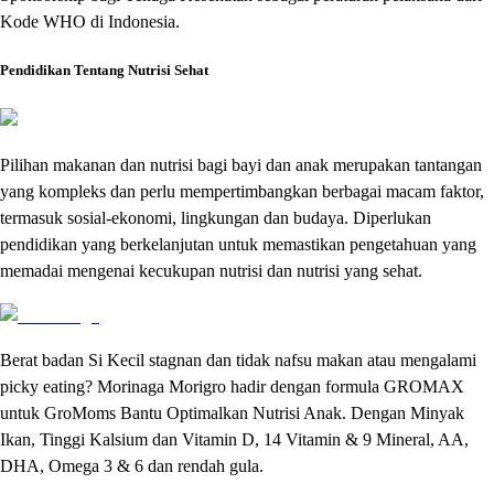
Kode WHO di Indonesia.
Pendidikan Tentang Nutrisi Sehat
Pilihan makanan dan nutrisi bagi bayi dan anak merupakan tantangan
yang kompleks dan perlu mempertimbangkan berbagai macam faktor,
termasuk sosial-ekonomi, lingkungan dan budaya. Diperlukan
pendidikan yang berkelanjutan untuk memastikan pengetahuan yang
memadai mengenai kecukupan nutrisi dan nutrisi yang sehat.
Berat badan Si Kecil stagnan dan tidak nafsu makan atau mengalami
picky eating? Morinaga Morigro hadir dengan formula GROMAX
untuk GroMoms Bantu Optimalkan Nutrisi Anak. Dengan Minyak
Ikan, Tinggi Kalsium dan Vitamin D, 14 Vitamin & 9 Mineral, AA,
DHA, Omega 3 & 6 dan rendah gula.