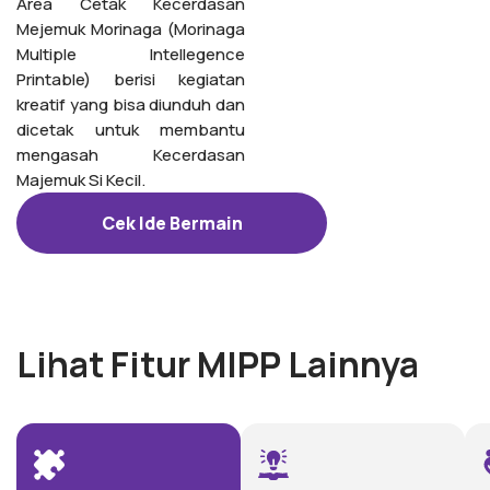
Area Cetak Kecerdasan
Mejemuk Morinaga (Morinaga
Multiple Intellegence
Printable) berisi kegiatan
kreatif yang bisa diunduh dan
dicetak untuk membantu
mengasah Kecerdasan
Majemuk Si Kecil.
Cek Ide Bermain
Lihat Fitur MIPP Lainnya