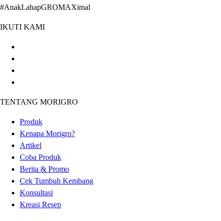
#AnakLahapGROMAXimal
IKUTI KAMI
TENTANG MORIGRO
Produk
Kenapa Morigro?
Artikel
Coba Produk
Berita & Promo
Cek Tumbuh Kembang
Konsultasi
Kreasi Resep